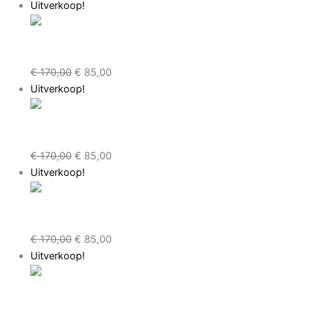
Uitverkoop!
Specialized Torch 2.0 Road Schoenen
Maat 47 Zwart
€
170,00
€
85,00
Uitverkoop!
Specialized Torch 2.0 Road Schoenen
Maat 46 Zwart
€
170,00
€
85,00
Uitverkoop!
Specialized Torch 2.0 Road Schoenen
Maat 43 Zwart
€
170,00
€
85,00
Uitverkoop!
Specialized Torch 2.0 Road Schoenen
Maat 39 Zwart